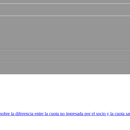
obre la diferencia entre la cuota no ingresada por el socio y la cuota sa