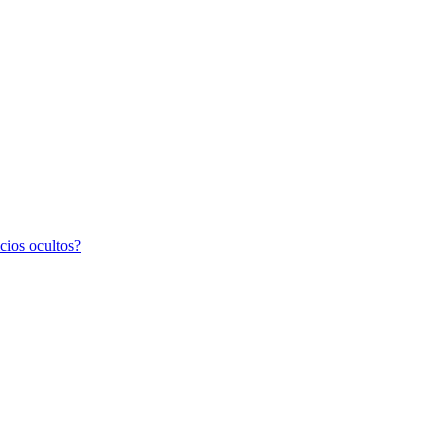
cios ocultos?