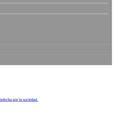
tisfecha por la sociedad.