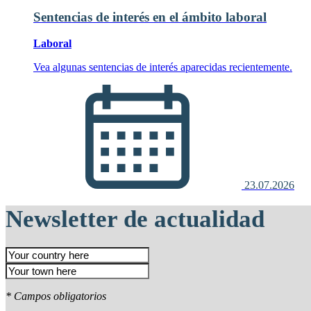
Sentencias de interés en el ámbito laboral
Laboral
Vea algunas sentencias de interés aparecidas recientemente.
23.07.2026
Newsletter de actualidad
* Campos obligatorios