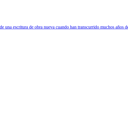
e una escritura de obra nueva cuando han transcurrido muchos años de