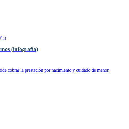
mos (infografía)
ide cobrar la prestación por nacimiento y cuidado de menor.