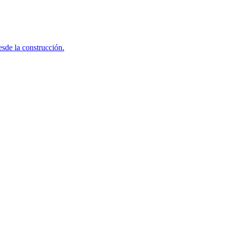
sde la construcción.