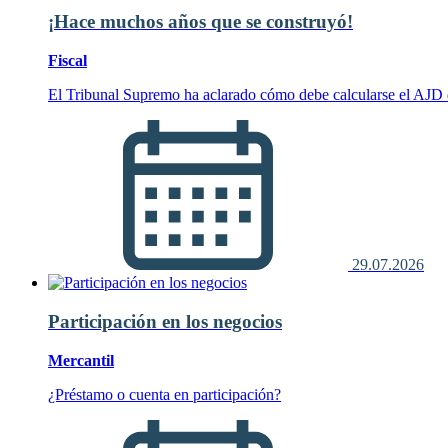
¡Hace muchos años que se construyó!
Fiscal
El Tribunal Supremo ha aclarado cómo debe calcularse el AJD d
29.07.2026
Participación en los negocios
Mercantil
¿Préstamo o cuenta en participación?