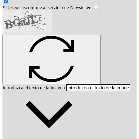
* Deseo suscribirme al servicio de Newsletter.
Introduzca el texto de la imagen