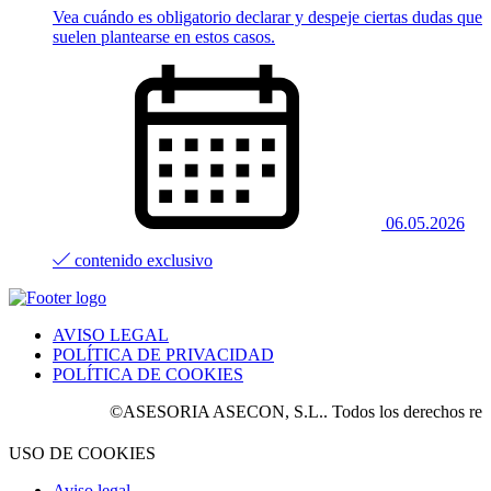
Vea cuándo es obligatorio declarar y despeje ciertas dudas que
suelen plantearse en estos casos.
06.05.2026
contenido exclusivo
AVISO LEGAL
POLÍTICA DE PRIVACIDAD
POLÍTICA DE COOKIES
©ASESORIA ASECON, S.L.. Todos los derechos reserva
USO DE COOKIES
Aviso legal