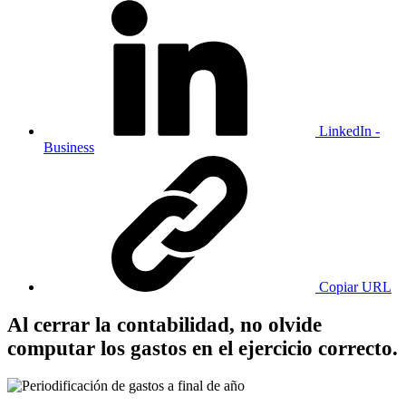
LinkedIn -
Business
Copiar URL
Al cerrar la contabilidad, no olvide
computar los gastos en el ejercicio correcto.