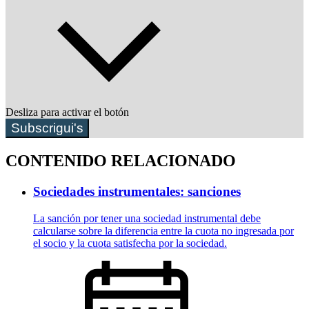
Desliza para activar el botón
Subscrigui's
CONTENIDO RELACIONADO
Sociedades instrumentales: sanciones
La sanción por tener una sociedad instrumental debe
calcularse sobre la diferencia entre la cuota no ingresada por
el socio y la cuota satisfecha por la sociedad.