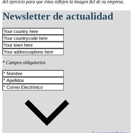
del ejercicio para que éstas reflejen la imagen fiel de su empresa.
Newsletter de actualidad
* Campos obligatorios