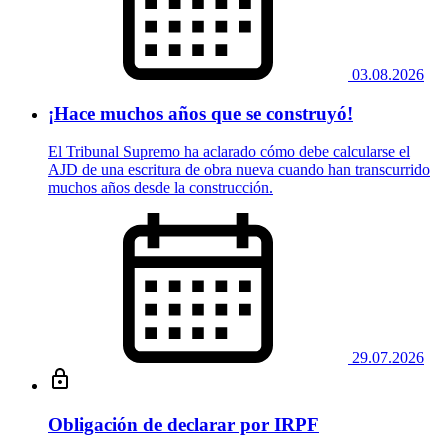
03.08.2026
¡Hace muchos años que se construyó!
El Tribunal Supremo ha aclarado cómo debe calcularse el
AJD de una escritura de obra nueva cuando han transcurrido
muchos años desde la construcción.
29.07.2026
Obligación de declarar por IRPF